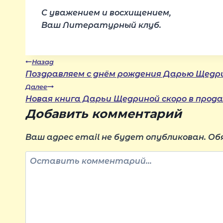
С уважением и восхищением,
Ваш Литературный клуб.
Навигация
Назад
Поздравляем с днём рождения Дарью Щедр
Далее
по
Новая книга Дарьи Щедриной скоро в прода
Добавить комментарий
записям
Ваш адрес email не будет опубликован.
Об