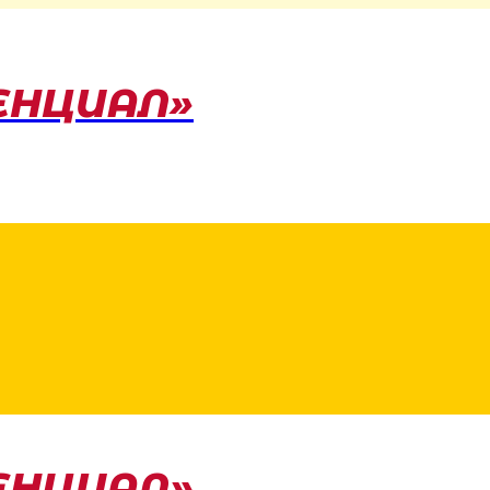
ЕНЦИАЛ»
ЕНЦИАЛ»