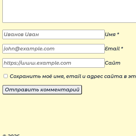
Имя
*
Email
*
Сайт
Сохранить моё имя, email и адрес сайта в 