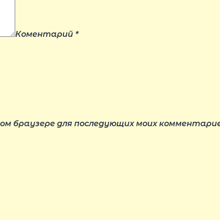
Коментарий
*
этом браузере для последующих моих комментарие