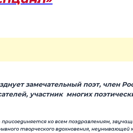
зднует замечательный поэт,
член Ро
ателей, участник многих поэтическ
 присоединяется ко всем поздравлениям, звучащ
ывного творческого вдохновения, неунывающей 