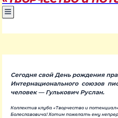
Сегодня свой День рождения пра
Интернационального союзов пис
человек — Гулькович Руслан
.
Коллектив клуба «Творчество и потенциал»
Болеславовича! Хотим пожелать ему непрер