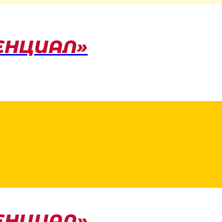
ЕНЦИАЛ»
ЕНЦИАЛ»