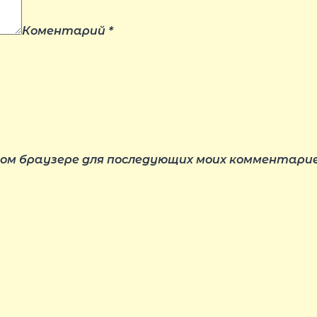
Коментарий
*
этом браузере для последующих моих комментарие