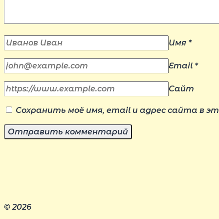
Имя
*
Email
*
Сайт
Сохранить моё имя, email и адрес сайта в 
© 2026