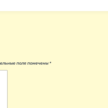
ельные поля помечены
*