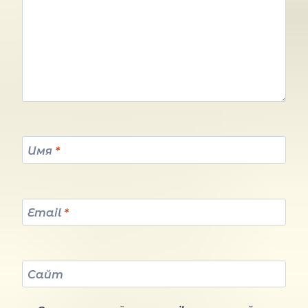
Имя
*
Email
*
Сайт