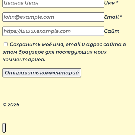
Имя
*
Email
*
Сайт
Сохранить моё имя, email и адрес сайта в
этом браузере для последующих моих
комментариев.
© 2026