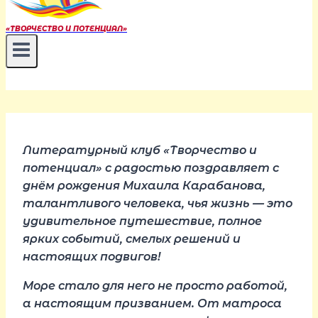
«ТВОРЧЕСТВО И ПОТЕНЦИАЛ»
Литературный клуб «Творчество и
потенциал» с радостью поздравляет с
днём рождения Михаила Карабанова,
талантливого человека, чья жизнь — это
удивительное путешествие, полное
ярких событий, смелых решений и
настоящих подвигов!
Море стало для него не просто работой,
а настоящим призванием. От матроса