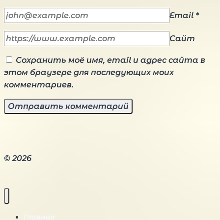
Email
*
Сайт
Сохранить моё имя, email и адрес сайта в
этом браузере для последующих моих
комментариев.
© 2026
Главная