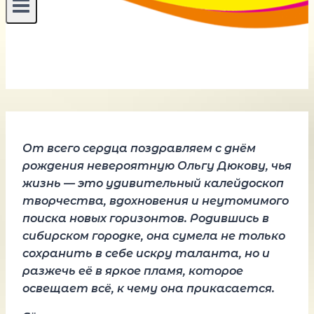
От всего сердца поздравляем с днём
рождения невероятную Ольгу Дюкову, чья
жизнь — это удивительный калейдоскоп
творчества, вдохновения и неутомимого
поиска новых горизонтов. Родившись в
сибирском городке, она сумела не только
сохранить в себе искру таланта, но и
разжечь её в яркое пламя, которое
освещает всё, к чему она прикасается.