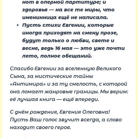
нот в оперной партитуре; и
здоровья — на все те миры, что
именинница ещё не написала.
Пусть стихи Евгении, которые
иногда приходят на смену прозе,
будут только о любви, свете и
весне, ведь 16 мая — это уже почти
лето, полное обещаний.
Спасибо Евгении за вселенную Великого
Сына, за мистические тайны
«Антимира» и за ту смелость, с которой
она ломает жанровые границы. Мы верим:
её лучшая книга — ещё впереди.
С днём рождения, Евгения Олеговна!
Пусть Ваш голос звучит всегда, а слово
находит своего героя.