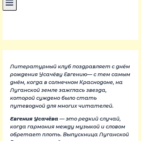
Литературный клуб поздравляет с днём
рождения Усачёву Евгению— с тем самым
днём, когда в солнечном Краснодоне, на
Луганской земле зажглась звезда,
которой суждено было стать
путеводной для многих читателей.
Евгения Усачёва
— это редкий случай,
когда гармония между музыкой и словом
обретает плоть. Выпускница Луганской