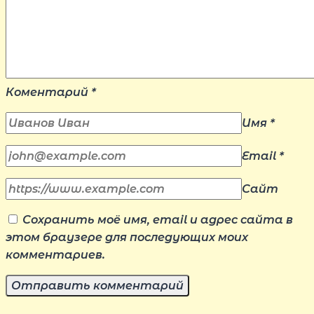
Коментарий
*
Имя
*
Email
*
Сайт
Сохранить моё имя, email и адрес сайта в
этом браузере для последующих моих
комментариев.