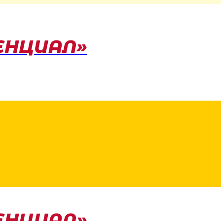
ЕНЦИАЛ»
ЕНЦИАЛ»