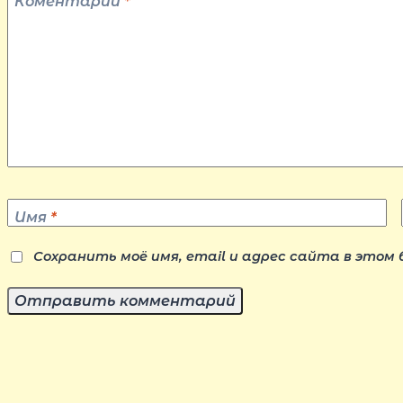
Коментарий
*
Имя
*
Сохранить моё имя, email и адрес сайта в этом