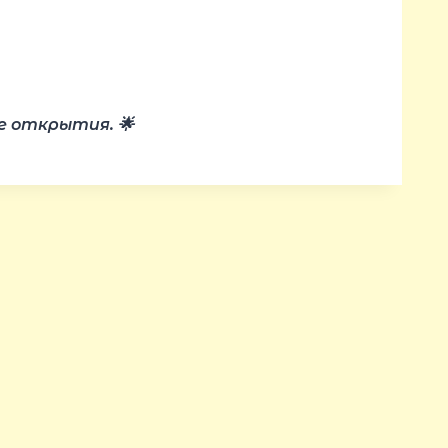
е открытия. 🌟