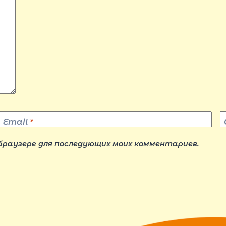
Email
*
 браузере для последующих моих комментариев.