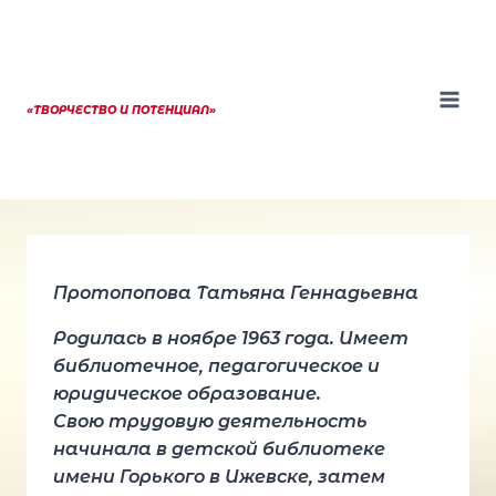
Перейти
к
содержанию
«ТВОРЧЕСТВО И ПОТЕНЦИАЛ»
Протопопова Татьяна Геннадьевна
Родилась в ноябре 1963 года. Имеет
библиотечное, педагогическое и
юридическое образование.
Свою трудовую деятельность
начинала в детской библиотеке
имени Горького в Ижевске, затем