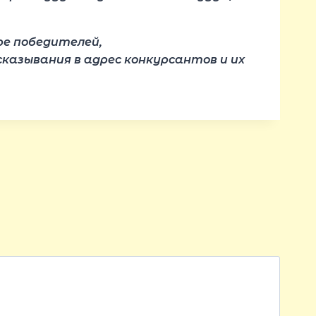
ре победителей,
казывания в адрес конкурсантов и их